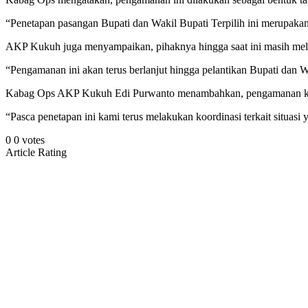
“Penetapan pasangan Bupati dan Wakil Bupati Terpilih ini merupaka
AKP Kukuh juga menyampaikan, pihaknya hingga saat ini masih mel
“Pengamanan ini akan terus berlanjut hingga pelantikan Bupati dan W
Kabag Ops AKP Kukuh Edi Purwanto menambahkan, pengamanan kantor
“Pasca penetapan ini kami terus melakukan koordinasi terkait situasi
0
0
votes
Article Rating