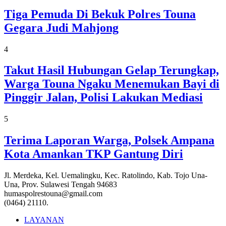
Tiga Pemuda Di Bekuk Polres Touna
Gegara Judi Mahjong
4
Takut Hasil Hubungan Gelap Terungkap,
Warga Touna Ngaku Menemukan Bayi di
Pinggir Jalan, Polisi Lakukan Mediasi
5
Terima Laporan Warga, Polsek Ampana
Kota Amankan TKP Gantung Diri
Jl. Merdeka, Kel. Uemalingku, Kec. Ratolindo, Kab. Tojo Una-
Una, Prov. Sulawesi Tengah 94683
humaspolrestouna@gmail.com
(0464) 21110.
LAYANAN