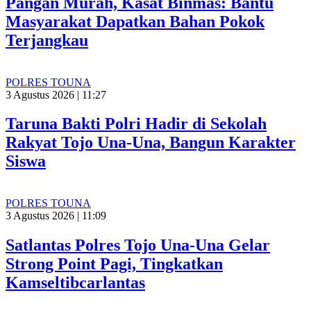
Pangan Murah, Kasat Binmas: Bantu
Masyarakat Dapatkan Bahan Pokok
Terjangkau
POLRES TOUNA
3 Agustus 2026 | 11:27
Taruna Bakti Polri Hadir di Sekolah
Rakyat Tojo Una-Una, Bangun Karakter
Siswa
POLRES TOUNA
3 Agustus 2026 | 11:09
Satlantas Polres Tojo Una-Una Gelar
Strong Point Pagi, Tingkatkan
Kamseltibcarlantas