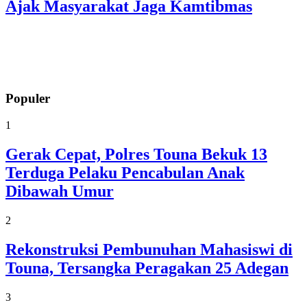
Ajak Masyarakat Jaga Kamtibmas
Populer
1
Gerak Cepat, Polres Touna Bekuk 13
Terduga Pelaku Pencabulan Anak
Dibawah Umur
2
Rekonstruksi Pembunuhan Mahasiswi di
Touna, Tersangka Peragakan 25 Adegan
3