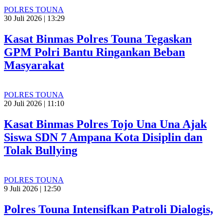
POLRES TOUNA
30 Juli 2026 | 13:29
Kasat Binmas Polres Touna Tegaskan
GPM Polri Bantu Ringankan Beban
Masyarakat
POLRES TOUNA
20 Juli 2026 | 11:10
Kasat Binmas Polres Tojo Una Una Ajak
Siswa SDN 7 Ampana Kota Disiplin dan
Tolak Bullying
POLRES TOUNA
9 Juli 2026 | 12:50
Polres Touna Intensifkan Patroli Dialogis,