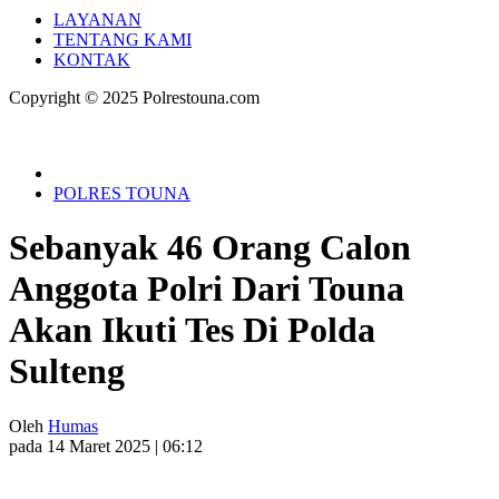
LAYANAN
TENTANG KAMI
KONTAK
Copyright © 2025 Polrestouna.com
POLRES TOUNA
Sebanyak 46 Orang Calon
Anggota Polri Dari Touna
Akan Ikuti Tes Di Polda
Sulteng
Oleh
Humas
pada 14 Maret 2025 | 06:12