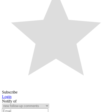
Subscribe
Login
Notify of