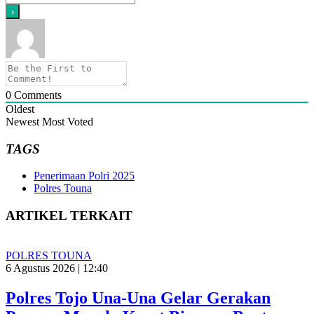
0
Comments
Oldest
Newest
Most Voted
TAGS
Penerimaan Polri 2025
Polres Touna
ARTIKEL TERKAIT
POLRES TOUNA
6 Agustus 2026 | 12:40
Polres Tojo Una-Una Gelar Gerakan