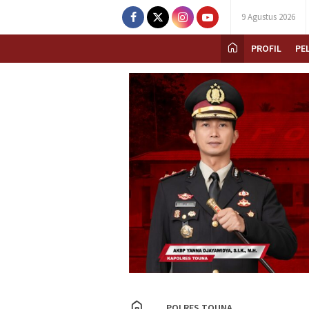
9 Agustus 2026
PROFIL
PE
POLRES TOUNA