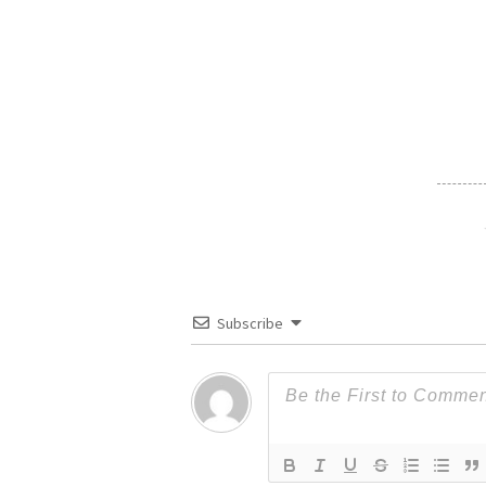
Subscribe