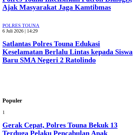
Ajak Masyarakat Jaga Kamtibmas
POLRES TOUNA
6 Juli 2026 | 14:29
Satlantas Polres Touna Edukasi
Keselamatan Berlalu Lintas kepada Siswa
Baru SMA Negeri 2 Ratolindo
Populer
1
Gerak Cepat, Polres Touna Bekuk 13
Terduga Pelaku Pencabulan Anak