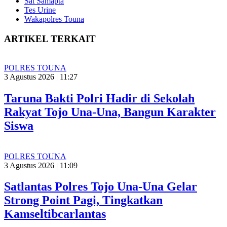
Sat Samapta
Tes Urine
Wakapolres Touna
ARTIKEL TERKAIT
POLRES TOUNA
3 Agustus 2026 | 11:27
Taruna Bakti Polri Hadir di Sekolah
Rakyat Tojo Una-Una, Bangun Karakter
Siswa
POLRES TOUNA
3 Agustus 2026 | 11:09
Satlantas Polres Tojo Una-Una Gelar
Strong Point Pagi, Tingkatkan
Kamseltibcarlantas