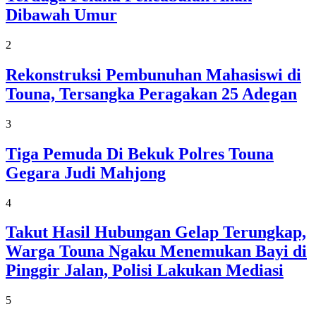
Dibawah Umur
2
Rekonstruksi Pembunuhan Mahasiswi di
Touna, Tersangka Peragakan 25 Adegan
3
Tiga Pemuda Di Bekuk Polres Touna
Gegara Judi Mahjong
4
Takut Hasil Hubungan Gelap Terungkap,
Warga Touna Ngaku Menemukan Bayi di
Pinggir Jalan, Polisi Lakukan Mediasi
5