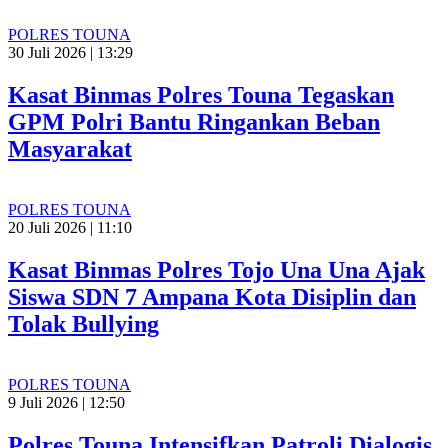
POLRES TOUNA
30 Juli 2026 | 13:29
Kasat Binmas Polres Touna Tegaskan
GPM Polri Bantu Ringankan Beban
Masyarakat
POLRES TOUNA
20 Juli 2026 | 11:10
Kasat Binmas Polres Tojo Una Una Ajak
Siswa SDN 7 Ampana Kota Disiplin dan
Tolak Bullying
POLRES TOUNA
9 Juli 2026 | 12:50
Polres Touna Intensifkan Patroli Dialogis,