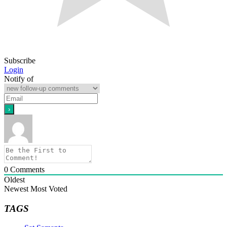
Subscribe
Login
Notify of
0
Comments
Oldest
Newest
Most Voted
TAGS