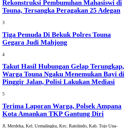
Rekonstruksi Pembunuhan Mahasiswi di
Touna, Tersangka Peragakan 25 Adegan
3
Tiga Pemuda Di Bekuk Polres Touna
Gegara Judi Mahjong
4
Takut Hasil Hubungan Gelap Terungkap,
Warga Touna Ngaku Menemukan Bayi di
Pinggir Jalan, Polisi Lakukan Mediasi
5
Terima Laporan Warga, Polsek Ampana
Kota Amankan TKP Gantung Diri
Jl. Merdeka, Kel. Uemalingku, Kec. Ratolindo, Kab. Tojo Una-