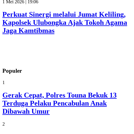
1 Mei 2026 | 19:06
Perkuat Sinergi melalui Jumat Keliling,
Kapolsek Ulubongka Ajak Tokoh Agama
Jaga Kamtibmas
Populer
1
Gerak Cepat, Polres Touna Bekuk 13
Terduga Pelaku Pencabulan Anak
Dibawah Umur
2