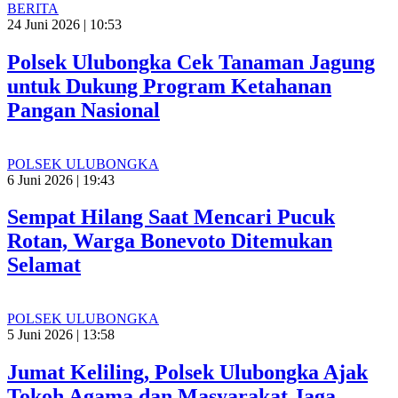
BERITA
24 Juni 2026 | 10:53
Polsek Ulubongka Cek Tanaman Jagung
untuk Dukung Program Ketahanan
Pangan Nasional
POLSEK ULUBONGKA
6 Juni 2026 | 19:43
Sempat Hilang Saat Mencari Pucuk
Rotan, Warga Bonevoto Ditemukan
Selamat
POLSEK ULUBONGKA
5 Juni 2026 | 13:58
Jumat Keliling, Polsek Ulubongka Ajak
Tokoh Agama dan Masyarakat Jaga