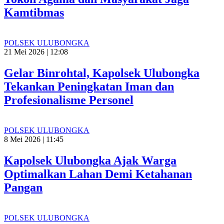
Kamtibmas
POLSEK ULUBONGKA
21 Mei 2026 | 12:08
Gelar Binrohtal, Kapolsek Ulubongka
Tekankan Peningkatan Iman dan
Profesionalisme Personel
POLSEK ULUBONGKA
8 Mei 2026 | 11:45
Kapolsek Ulubongka Ajak Warga
Optimalkan Lahan Demi Ketahanan
Pangan
POLSEK ULUBONGKA