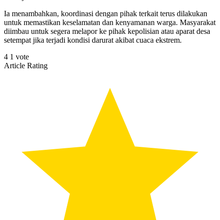
Ia menambahkan, koordinasi dengan pihak terkait terus dilakukan
untuk memastikan keselamatan dan kenyamanan warga. Masyarakat
diimbau untuk segera melapor ke pihak kepolisian atau aparat desa
setempat jika terjadi kondisi darurat akibat cuaca ekstrem.
4
1
vote
Article Rating