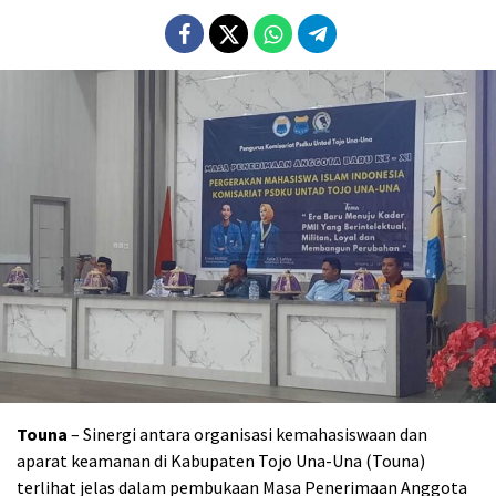
Touna
– Sinergi antara organisasi kemahasiswaan dan
aparat keamanan di Kabupaten Tojo Una-Una (Touna)
terlihat jelas dalam pembukaan Masa Penerimaan Anggota