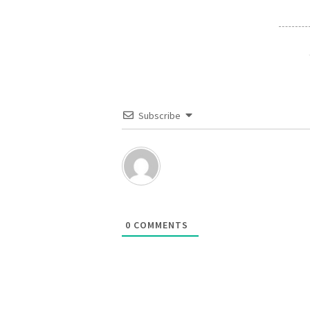
Subscribe
0
COMMENTS