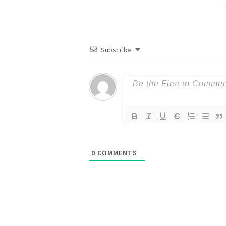
Subscribe
0
COMMENTS