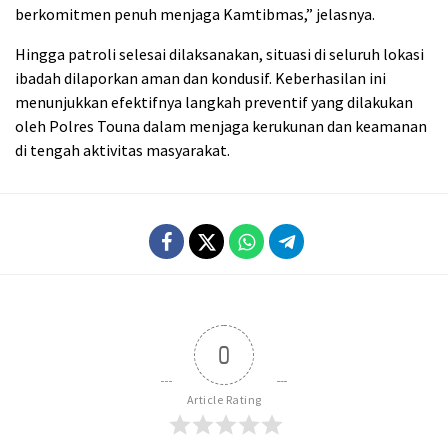
berkomitmen penuh menjaga Kamtibmas,” jelasnya.
Hingga patroli selesai dilaksanakan, situasi di seluruh lokasi
ibadah dilaporkan aman dan kondusif. Keberhasilan ini
menunjukkan efektifnya langkah preventif yang dilakukan
oleh Polres Touna dalam menjaga kerukunan dan keamanan
di tengah aktivitas masyarakat.
0
Article Rating