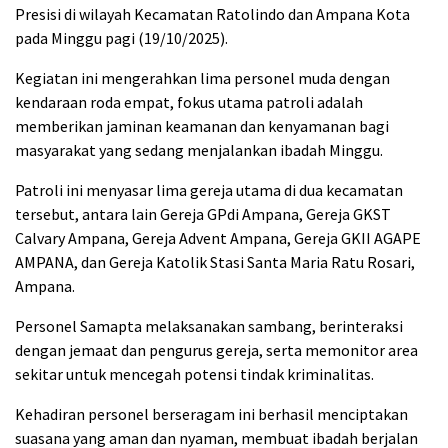
Presisi di wilayah Kecamatan Ratolindo dan Ampana Kota
pada Minggu pagi (19/10/2025).
Kegiatan ini mengerahkan lima personel muda dengan
kendaraan roda empat, fokus utama patroli adalah
memberikan jaminan keamanan dan kenyamanan bagi
masyarakat yang sedang menjalankan ibadah Minggu.
Patroli ini menyasar lima gereja utama di dua kecamatan
tersebut, antara lain Gereja GPdi Ampana, Gereja GKST
Calvary Ampana, Gereja Advent Ampana, Gereja GKII AGAPE
AMPANA, dan Gereja Katolik Stasi Santa Maria Ratu Rosari,
Ampana.
Personel Samapta melaksanakan sambang, berinteraksi
dengan jemaat dan pengurus gereja, serta memonitor area
sekitar untuk mencegah potensi tindak kriminalitas.
Kehadiran personel berseragam ini berhasil menciptakan
suasana yang aman dan nyaman, membuat ibadah berjalan