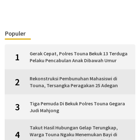
Populer
Gerak Cepat, Polres Touna Bekuk 13 Terduga
1
Pelaku Pencabulan Anak Dibawah Umur
Rekonstruksi Pembunuhan Mahasiswi di
2
Touna, Tersangka Peragakan 25 Adegan
Tiga Pemuda Di Bekuk Polres Touna Gegara
3
Judi Mahjong
Takut Hasil Hubungan Gelap Terungkap,
4
Warga Touna Ngaku Menemukan Bayi di