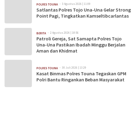
3 Agustus 2026 | 11:09
POLRES TOUNA
Satlantas Polres Tojo Una-Una Gelar Strong
Point Pagi, Tingkatkan Kamseltibcarlantas
2 Agustus 2026 | 18:56
BERITA
Patroli Gereja, Sat Samapta Polres Tojo
Una-Una Pastikan Ibadah Minggu Berjalan
Aman dan Khidmat
30 Juli 2026 | 13:29
POLRES TOUNA
Kasat Binmas Polres Touna Tegaskan GPM
Polri Bantu Ringankan Beban Masyarakat