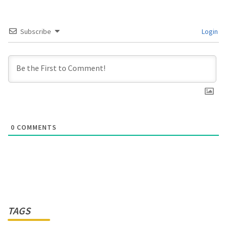
Subscribe
Login
0
COMMENTS
TAGS