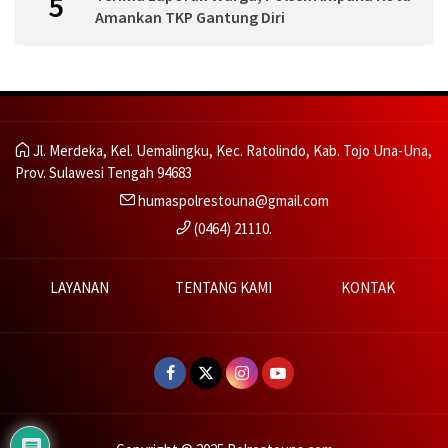
5
Amankan TKP Gantung Diri
Jl. Merdeka, Kel. Uemalingku, Kec. Ratolindo, Kab. Tojo Una-Una,
Prov. Sulawesi Tengah 94683
humaspolrestouna@gmail.com
(0464) 21110.
LAYANAN
TENTANG KAMI
KONTAK