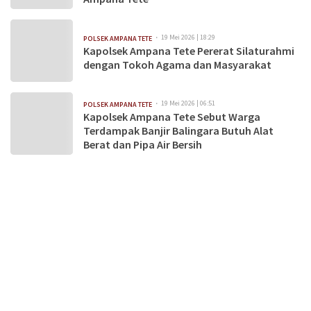
19 Mei 2026 | 18:29
POLSEK AMPANA TETE
Kapolsek Ampana Tete Pererat Silaturahmi
dengan Tokoh Agama dan Masyarakat
19 Mei 2026 | 06:51
POLSEK AMPANA TETE
Kapolsek Ampana Tete Sebut Warga
Terdampak Banjir Balingara Butuh Alat
Berat dan Pipa Air Bersih