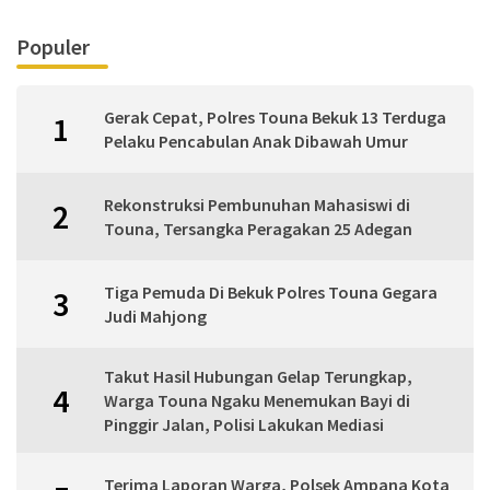
Populer
Gerak Cepat, Polres Touna Bekuk 13 Terduga
1
Pelaku Pencabulan Anak Dibawah Umur
Rekonstruksi Pembunuhan Mahasiswi di
2
Touna, Tersangka Peragakan 25 Adegan
Tiga Pemuda Di Bekuk Polres Touna Gegara
3
Judi Mahjong
Takut Hasil Hubungan Gelap Terungkap,
4
Warga Touna Ngaku Menemukan Bayi di
Pinggir Jalan, Polisi Lakukan Mediasi
Terima Laporan Warga, Polsek Ampana Kota