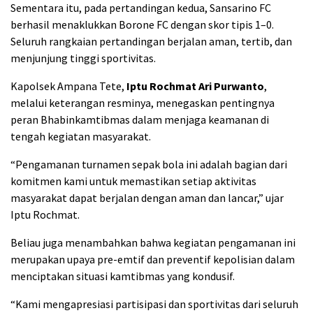
Sementara itu, pada pertandingan kedua, Sansarino FC
berhasil menaklukkan Borone FC dengan skor tipis 1–0.
Seluruh rangkaian pertandingan berjalan aman, tertib, dan
menjunjung tinggi sportivitas.
Kapolsek Ampana Tete,
Iptu Rochmat Ari Purwanto
,
melalui keterangan resminya, menegaskan pentingnya
peran Bhabinkamtibmas dalam menjaga keamanan di
tengah kegiatan masyarakat.
“Pengamanan turnamen sepak bola ini adalah bagian dari
komitmen kami untuk memastikan setiap aktivitas
masyarakat dapat berjalan dengan aman dan lancar,” ujar
Iptu Rochmat.
Beliau juga menambahkan bahwa kegiatan pengamanan ini
merupakan upaya pre-emtif dan preventif kepolisian dalam
menciptakan situasi kamtibmas yang kondusif.
“Kami mengapresiasi partisipasi dan sportivitas dari seluruh