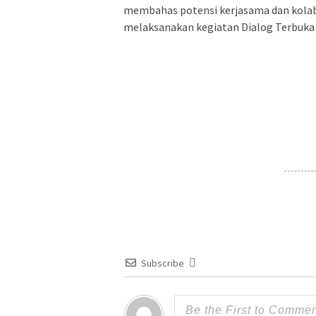
membahas potensi kerjasama dan kolab
melaksanakan kegiatan Dialog Terbuka
Subscribe