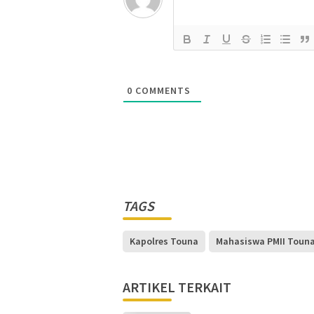
0
COMMENTS
TAGS
Kapolres Touna
Mahasiswa PMII Toun
ARTIKEL TERKAIT