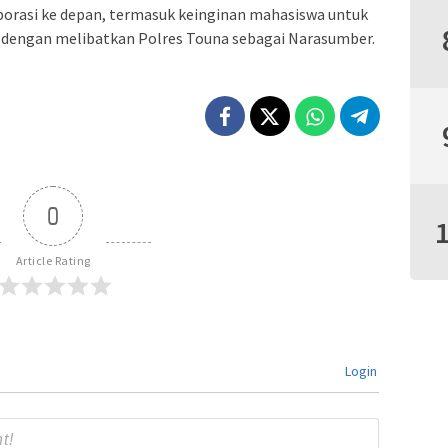
orasi ke depan, termasuk keinginan mahasiswa untuk
 dengan melibatkan Polres Touna sebagai Narasumber.
0
Article Rating
Login