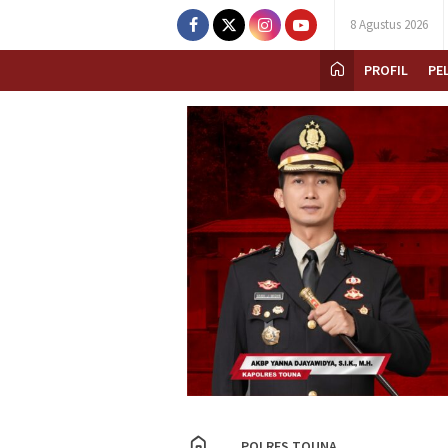
8 Agustus 2026
PROFIL
PE
POLRES TOUNA