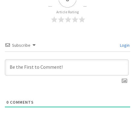
Article Rating
Subscribe
Login
0
COMMENTS