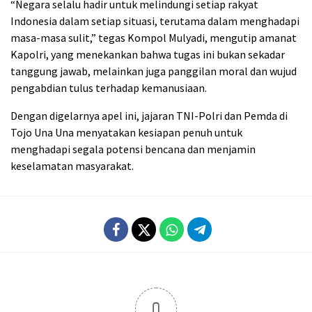
“Negara selalu hadir untuk melindungi setiap rakyat
Indonesia dalam setiap situasi, terutama dalam menghadapi
masa-masa sulit,” tegas Kompol Mulyadi, mengutip amanat
Kapolri, yang menekankan bahwa tugas ini bukan sekadar
tanggung jawab, melainkan juga panggilan moral dan wujud
pengabdian tulus terhadap kemanusiaan.
Dengan digelarnya apel ini, jajaran TNI-Polri dan Pemda di
Tojo Una Una menyatakan kesiapan penuh untuk
menghadapi segala potensi bencana dan menjamin
keselamatan masyarakat.
0