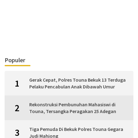
Populer
Gerak Cepat, Polres Touna Bekuk 13 Terduga
1
Pelaku Pencabulan Anak Dibawah Umur
Rekonstruksi Pembunuhan Mahasiswi di
2
Touna, Tersangka Peragakan 25 Adegan
Tiga Pemuda Di Bekuk Polres Touna Gegara
3
Judi Mahjong