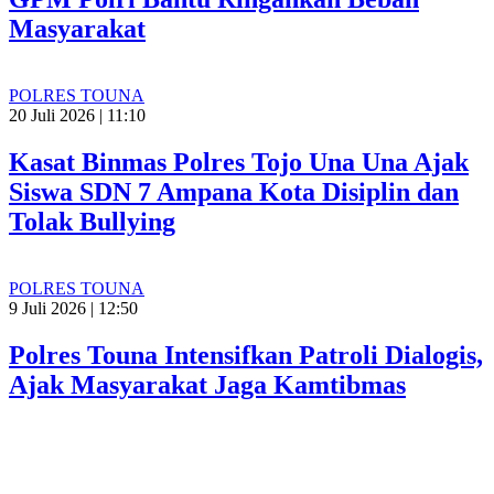
Masyarakat
POLRES TOUNA
20 Juli 2026 | 11:10
Kasat Binmas Polres Tojo Una Una Ajak
Siswa SDN 7 Ampana Kota Disiplin dan
Tolak Bullying
POLRES TOUNA
9 Juli 2026 | 12:50
Polres Touna Intensifkan Patroli Dialogis,
Ajak Masyarakat Jaga Kamtibmas