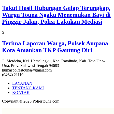
Takut Hasil Hubungan Gelap Terungkap,
Warga Touna Ngaku Menemukan Bayi di
Pinggir Jalan, Polisi Lakukan Mediasi
5
Terima Laporan Warga, Polsek Ampana
Kota Amankan TKP Gantung Diri
Jl. Merdeka, Kel. Uemalingku, Kec. Ratolindo, Kab. Tojo Una-
Una, Prov. Sulawesi Tengah 94683
humaspolrestouna@gmail.com
(0464) 21110.
LAYANAN
TENTANG KAMI
KONTAK
Copyright © 2025 Polrestouna.com