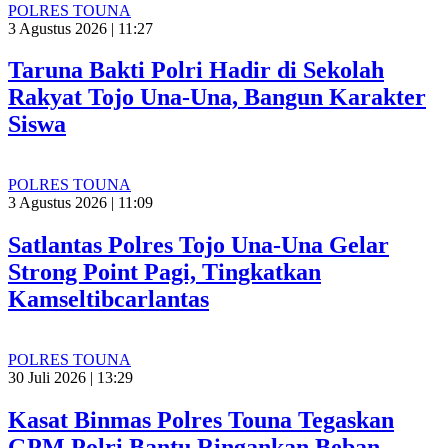
POLRES TOUNA
3 Agustus 2026 | 11:27
Taruna Bakti Polri Hadir di Sekolah
Rakyat Tojo Una-Una, Bangun Karakter
Siswa
POLRES TOUNA
3 Agustus 2026 | 11:09
Satlantas Polres Tojo Una-Una Gelar
Strong Point Pagi, Tingkatkan
Kamseltibcarlantas
POLRES TOUNA
30 Juli 2026 | 13:29
Kasat Binmas Polres Touna Tegaskan
GPM Polri Bantu Ringankan Beban