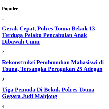
Populer
1
Gerak Cepat, Polres Touna Bekuk 13
Terduga Pelaku Pencabulan Anak
Dibawah Umur
2
Rekonstruksi Pembunuhan Mahasiswi di
Touna, Tersangka Peragakan 25 Adegan
3
Tiga Pemuda Di Bekuk Polres Touna
Gegara Judi Mahjong
4