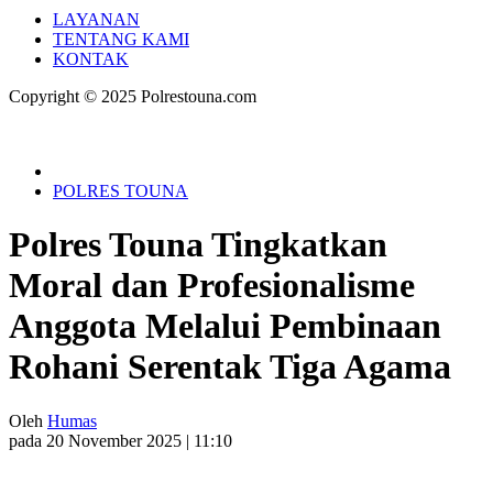
LAYANAN
TENTANG KAMI
KONTAK
Copyright © 2025 Polrestouna.com
POLRES TOUNA
Polres Touna Tingkatkan
Moral dan Profesionalisme
Anggota Melalui Pembinaan
Rohani Serentak Tiga Agama
Oleh
Humas
pada 20 November 2025 | 11:10