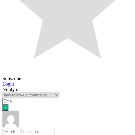
Subscribe
Login
Notify of