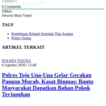
0
Comments
Oldest
Newest
Most Voted
TAGS
Pembinaan Rohani Serentak Tiga Agama
Polres Touna
ARTIKEL TERKAIT
POLRES TOUNA
6 Agustus 2026 | 12:40
Polres Tojo Una-Una Gelar Gerakan
Pangan Murah, Kasat Binmas: Bantu
Masyarakat Dapatkan Bahan Pokok
Terjangkau