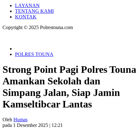
LAYANAN
TENTANG KAMI
KONTAK
Copyright © 2025 Polrestouna.com
POLRES TOUNA
Strong Point Pagi Polres Touna
Amankan Sekolah dan
Simpang Jalan, Siap Jamin
Kamseltibcar Lantas
Oleh
Humas
pada 1 Desember 2025 | 12:21