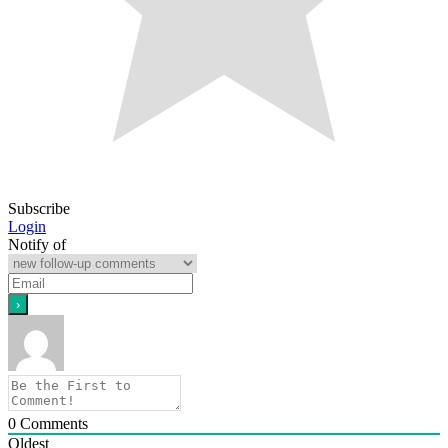
Subscribe
Login
Notify of
0
Comments
Oldest