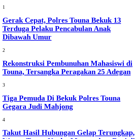
1
Gerak Cepat, Polres Touna Bekuk 13
Terduga Pelaku Pencabulan Anak
Dibawah Umur
2
Rekonstruksi Pembunuhan Mahasiswi di
Touna, Tersangka Peragakan 25 Adegan
3
Tiga Pemuda Di Bekuk Polres Touna
Gegara Judi Mahjong
4
Takut Hasil Hubungan Gelap Terungkap,