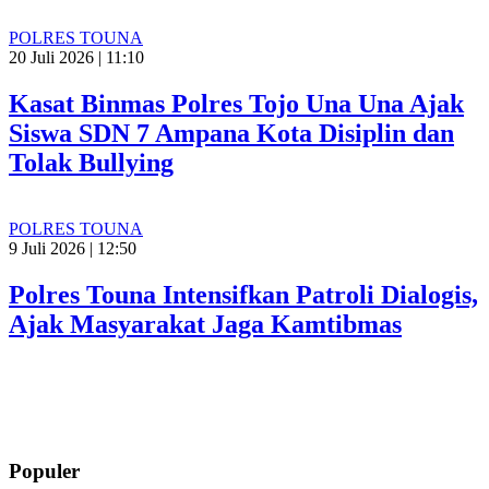
POLRES TOUNA
20 Juli 2026 | 11:10
Kasat Binmas Polres Tojo Una Una Ajak
Siswa SDN 7 Ampana Kota Disiplin dan
Tolak Bullying
POLRES TOUNA
9 Juli 2026 | 12:50
Polres Touna Intensifkan Patroli Dialogis,
Ajak Masyarakat Jaga Kamtibmas
Populer