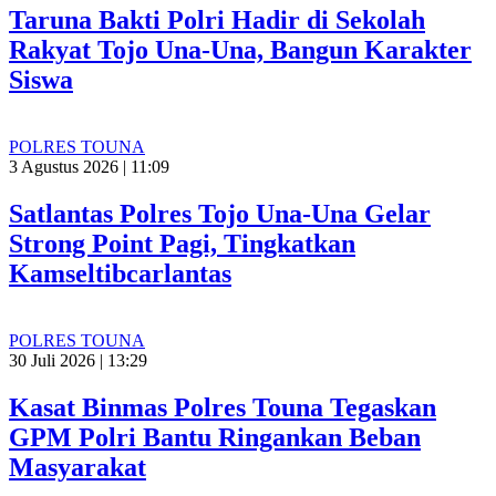
Taruna Bakti Polri Hadir di Sekolah
Rakyat Tojo Una-Una, Bangun Karakter
Siswa
POLRES TOUNA
3 Agustus 2026 | 11:09
Satlantas Polres Tojo Una-Una Gelar
Strong Point Pagi, Tingkatkan
Kamseltibcarlantas
POLRES TOUNA
30 Juli 2026 | 13:29
Kasat Binmas Polres Touna Tegaskan
GPM Polri Bantu Ringankan Beban
Masyarakat