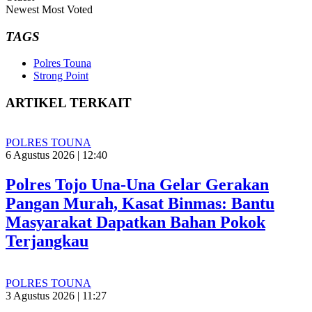
Newest
Most Voted
TAGS
Polres Touna
Strong Point
ARTIKEL TERKAIT
POLRES TOUNA
6 Agustus 2026 | 12:40
Polres Tojo Una-Una Gelar Gerakan
Pangan Murah, Kasat Binmas: Bantu
Masyarakat Dapatkan Bahan Pokok
Terjangkau
POLRES TOUNA
3 Agustus 2026 | 11:27