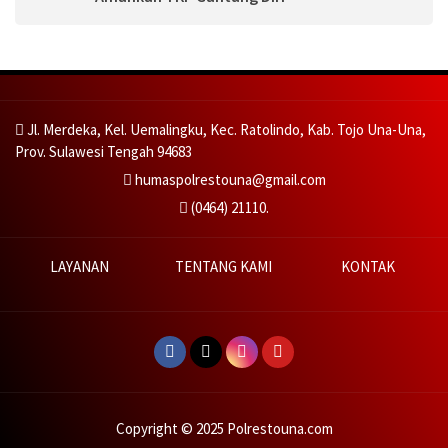
Jl. Merdeka, Kel. Uemalingku, Kec. Ratolindo, Kab. Tojo Una-Una,
Prov. Sulawesi Tengah 94683
humaspolrestouna@gmail.com
(0464) 21110.
LAYANAN
TENTANG KAMI
KONTAK
Copyright © 2025 Polrestouna.com