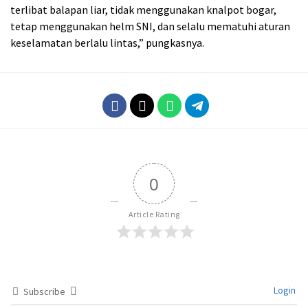
terlibat balapan liar, tidak menggunakan knalpot bogar,
tetap menggunakan helm SNI, dan selalu mematuhi aturan
keselamatan berlalu lintas,” pungkasnya.
0
Article Rating
Login
Subscribe