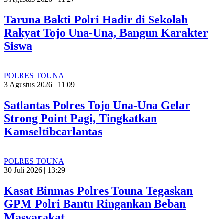
Taruna Bakti Polri Hadir di Sekolah
Rakyat Tojo Una-Una, Bangun Karakter
Siswa
POLRES TOUNA
3 Agustus 2026 | 11:09
Satlantas Polres Tojo Una-Una Gelar
Strong Point Pagi, Tingkatkan
Kamseltibcarlantas
POLRES TOUNA
30 Juli 2026 | 13:29
Kasat Binmas Polres Touna Tegaskan
GPM Polri Bantu Ringankan Beban
Masyarakat