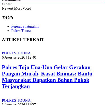
Oldest
Newest
Most Voted
TAGS
Pererat Silaturahmi
Polres Touna
ARTIKEL TERKAIT
POLRES TOUNA
6 Agustus 2026 | 12:40
Polres Tojo Una-Una Gelar Gerakan
Pangan Murah, Kasat Binmas: Bantu
Masyarakat Dapatkan Bahan Pokok
Terjangkau
POLRES TOUNA
3 Agustus 2026 | 11:27