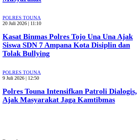
POLRES TOUNA
20 Juli 2026 | 11:10
Kasat Binmas Polres Tojo Una Una Ajak
Siswa SDN 7 Ampana Kota Disiplin dan
Tolak Bullying
POLRES TOUNA
9 Juli 2026 | 12:50
Polres Touna Intensifkan Patroli Dialogis,
Ajak Masyarakat Jaga Kamtibmas