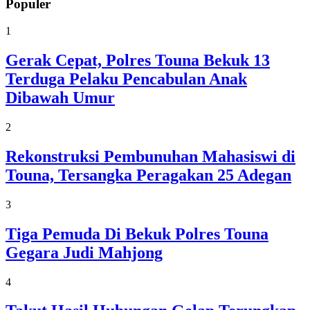
Populer
1
Gerak Cepat, Polres Touna Bekuk 13
Terduga Pelaku Pencabulan Anak
Dibawah Umur
2
Rekonstruksi Pembunuhan Mahasiswi di
Touna, Tersangka Peragakan 25 Adegan
3
Tiga Pemuda Di Bekuk Polres Touna
Gegara Judi Mahjong
4