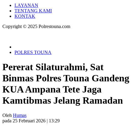
LAYANAN
TENTANG KAMI
KONTAK
Copyright © 2025 Polrestouna.com
POLRES TOUNA
Pererat Silaturahmi, Sat
Binmas Polres Touna Gandeng
KUA Ampana Tete Jaga
Kamtibmas Jelang Ramadan
Oleh
Humas
pada 25 Februari 2026 | 13:29