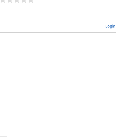
Login