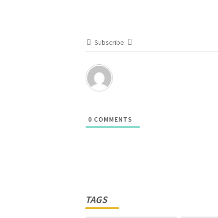
Subscribe
0
COMMENTS
TAGS