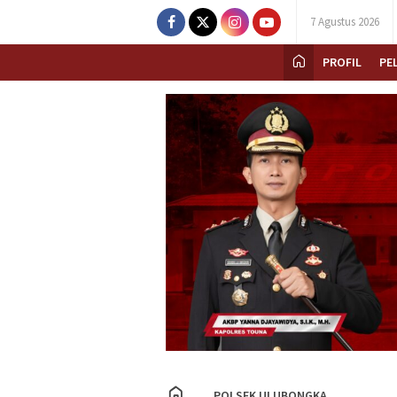
7 Agustus 2026
PROFIL
PE
POLSEK ULUBONGKA