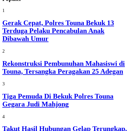
1
Gerak Cepat, Polres Touna Bekuk 13
Terduga Pelaku Pencabulan Anak
Dibawah Umur
2
Rekonstruksi Pembunuhan Mahasiswi di
Touna, Tersangka Peragakan 25 Adegan
3
Tiga Pemuda Di Bekuk Polres Touna
Gegara Judi Mahjong
4
Takut Hasil Hubungan Gelap Terungkap,