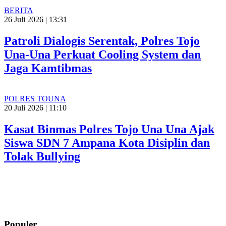
BERITA
26 Juli 2026 | 13:31
Patroli Dialogis Serentak, Polres Tojo
Una-Una Perkuat Cooling System dan
Jaga Kamtibmas
POLRES TOUNA
20 Juli 2026 | 11:10
Kasat Binmas Polres Tojo Una Una Ajak
Siswa SDN 7 Ampana Kota Disiplin dan
Tolak Bullying
Populer