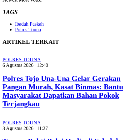
TAGS
Ibadah Paskah
Polres Touna
ARTIKEL TERKAIT
POLRES TOUNA
6 Agustus 2026 | 12:40
Polres Tojo Una-Una Gelar Gerakan
Pangan Murah, Kasat Binmas: Bantu
Masyarakat Dapatkan Bahan Pokok
Terjangkau
POLRES TOUNA
3 Agustus 2026 | 11:27