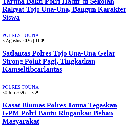
Taruna Bakti Polri Hadir di Sekolah
Rakyat Tojo Una-Una, Bangun Karakter
Siswa
POLRES TOUNA
3 Agustus 2026 | 11:09
Satlantas Polres Tojo Una-Una Gelar
Strong Point Pagi, Tingkatkan
Kamseltibcarlantas
POLRES TOUNA
30 Juli 2026 | 13:29
Kasat Binmas Polres Touna Tegaskan
GPM Polri Bantu Ringankan Beban
Masyarakat