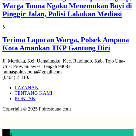
Warga Touna Ngaku Menemukan Bayi di
Pinggir Jalan, Polisi Lakukan Mediasi
5
Terima Laporan Warga, Polsek Ampana
Kota Amankan TKP Gantung Diri
Jl. Merdeka, Kel. Uemalingku, Kec. Ratolindo, Kab. Tojo Una-
Una, Prov. Sulawesi Tengah 94683
humaspolrestouna@gmail.com
(0464) 21110.
LAYANAN
TENTANG KAMI
KONTAK
Copyright © 2025 Polrestouna.com
0