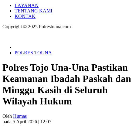
LAYANAN
TENTANG KAMI
KONTAK
Copyright © 2025 Polrestouna.com
POLRES TOUNA
Polres Tojo Una-Una Pastikan
Keamanan Ibadah Paskah dan
Minggu Kasih di Seluruh
Wilayah Hukum
Oleh
Humas
pada 5 April 2026 | 12:07