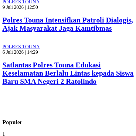
POLRES TOUNA
9 Juli 2026 | 12:50
Polres Touna Intensifkan Patroli Dialogis,
Ajak Masyarakat Jaga Kamtibmas
POLRES TOUNA
6 Juli 2026 | 14:29
Satlantas Polres Touna Edukasi
Keselamatan Berlalu Lintas kepada Siswa
Baru SMA Negeri 2 Ratolindo
Populer
1