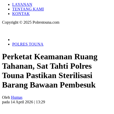
LAYANAN
TENTANG KAMI
KONTAK
Copyright © 2025 Polrestouna.com
POLRES TOUNA
Perketat Keamanan Ruang
Tahanan, Sat Tahti Polres
Touna Pastikan Sterilisasi
Barang Bawaan Pembesuk
Oleh
Humas
pada 14 April 2026 | 13:29