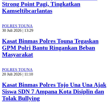
Strong Point Pagi, Tingkatkan
Kamseltibcarlantas
POLRES TOUNA
30 Juli 2026 | 13:29
Kasat Binmas Polres Touna Tegaskan
GPM Polri Bantu Ringankan Beban
Masyarakat
POLRES TOUNA
20 Juli 2026 | 11:10
Kasat Binmas Polres Tojo Una Una Ajak
Siswa SDN 7 Ampana Kota Disiplin dan
Tolak Bullying