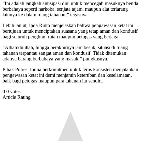
“Ini adalah langkah antisipasi dini untuk mencegah masuknya benda
berbahaya seperti narkoba, senjata tajam, maupun alat terlarang
lainnya ke dalam ruang tahanan,” tegasnya.
Lebih lanjut, Ipda Rinto menjelaskan bahwa pengawasan ketat ini
bertujuan untuk menciptakan suasana yang tetap aman dan kondusif
bagi seluruh penghuni rutan maupun petugas yang berjaga.
“Alhamdulillah, hingga berakhirnya jam besuk, situasi di ruang
tahanan terpantau sangat aman dan kondusif. Tidak ditemukan
adanya barang berbahaya yang masuk,” pungkasnya.
Pihak Polres Touna berkomitmen untuk terus konsisten menjalankan
pengawasan ketat ini demi menjamin ketertiban dan keselamatan,
baik bagi petugas maupun para tahanan itu sendiri.
0
0
votes
Article Rating