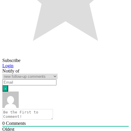
Subscribe
Login
Notify of
0
Comments
Oldest