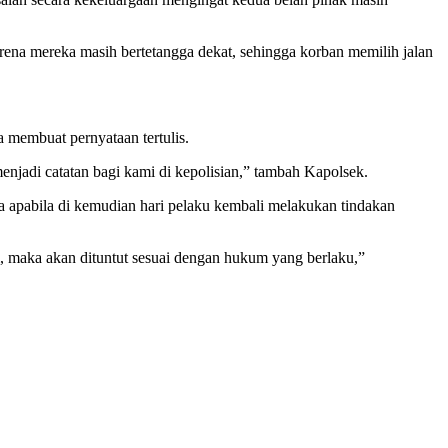
rena mereka masih bertetangga dekat, sehingga korban memilih jalan
 membuat pernyataan tertulis.
enjadi catatan bagi kami di kepolisian,” tambah Kapolsek.
 apabila di kemudian hari pelaku kembali melakukan tindakan
i, maka akan dituntut sesuai dengan hukum yang berlaku,”