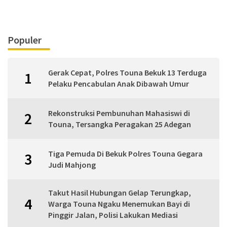
Populer
Gerak Cepat, Polres Touna Bekuk 13 Terduga
1
Pelaku Pencabulan Anak Dibawah Umur
Rekonstruksi Pembunuhan Mahasiswi di
2
Touna, Tersangka Peragakan 25 Adegan
Tiga Pemuda Di Bekuk Polres Touna Gegara
3
Judi Mahjong
Takut Hasil Hubungan Gelap Terungkap,
4
Warga Touna Ngaku Menemukan Bayi di
Pinggir Jalan, Polisi Lakukan Mediasi