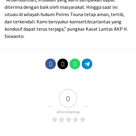
diterima dengan baik oleh masyarakat. Hingga saat ini
situasi di wilayah hukum Polres Touna tetap aman, tertib,
dan terkendali. Kami bersyukur kamseltibcarlantas yang
kondusif dapat terus terjaga,” pungkas Kasat Lantas AKP H.
Siswanto.
0
Article Rating