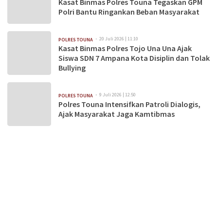
Kasat Binmas Polres Touna Tegaskan GPM
Polri Bantu Ringankan Beban Masyarakat
20 Juli 2026 | 11:10
POLRES TOUNA
Kasat Binmas Polres Tojo Una Una Ajak
Siswa SDN 7 Ampana Kota Disiplin dan Tolak
Bullying
9 Juli 2026 | 12:50
POLRES TOUNA
Polres Touna Intensifkan Patroli Dialogis,
Ajak Masyarakat Jaga Kamtibmas