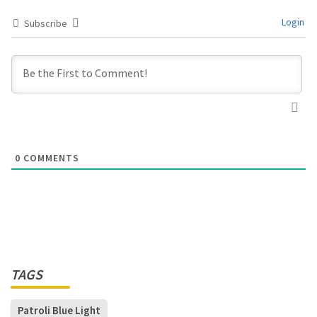
Login
Subscribe
0
COMMENTS
TAGS
Patroli Blue Light