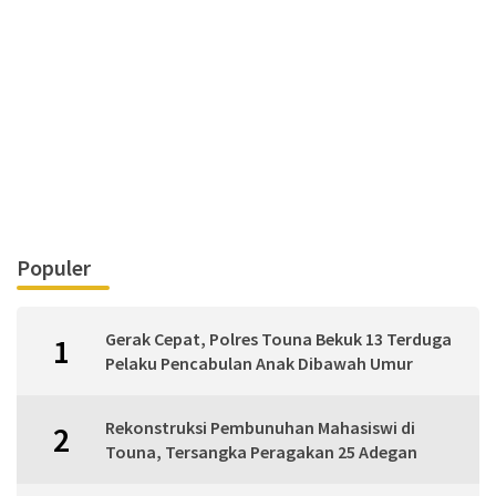
Populer
Gerak Cepat, Polres Touna Bekuk 13 Terduga
1
Pelaku Pencabulan Anak Dibawah Umur
Rekonstruksi Pembunuhan Mahasiswi di
2
Touna, Tersangka Peragakan 25 Adegan