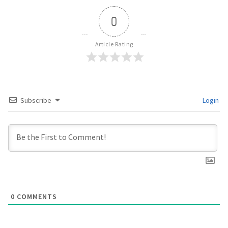
0
Article Rating
Subscribe
Login
0
COMMENTS