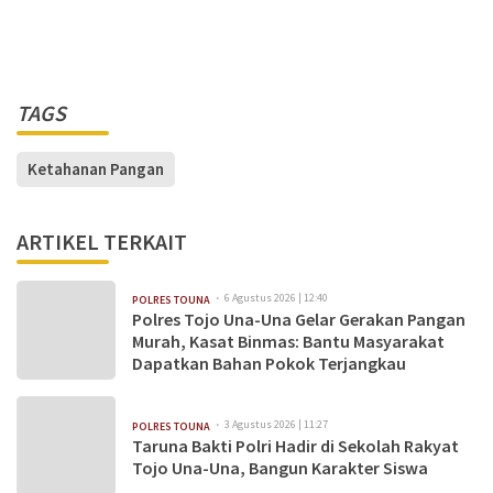
TAGS
Ketahanan Pangan
ARTIKEL TERKAIT
6 Agustus 2026 | 12:40
POLRES TOUNA
Polres Tojo Una-Una Gelar Gerakan Pangan
Murah, Kasat Binmas: Bantu Masyarakat
Dapatkan Bahan Pokok Terjangkau
3 Agustus 2026 | 11:27
POLRES TOUNA
Taruna Bakti Polri Hadir di Sekolah Rakyat
Tojo Una-Una, Bangun Karakter Siswa