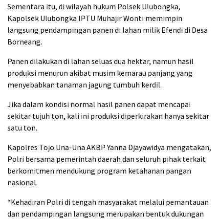
Sementara itu, di wilayah hukum Polsek Ulubongka,
Kapolsek Ulubongka IPTU Muhajir Wonti memimpin
langsung pendampingan panen di lahan milik Efendi di Desa
Borneang.
Panen dilakukan di lahan seluas dua hektar, namun hasil
produksi menurun akibat musim kemarau panjang yang
menyebabkan tanaman jagung tumbuh kerdil.
Jika dalam kondisi normal hasil panen dapat mencapai
sekitar tujuh ton, kali ini produksi diperkirakan hanya sekitar
satu ton.
Kapolres Tojo Una-Una AKBP Yanna Djayawidya mengatakan,
Polri bersama pemerintah daerah dan seluruh pihak terkait
berkomitmen mendukung program ketahanan pangan
nasional.
“Kehadiran Polri di tengah masyarakat melalui pemantauan
dan pendampingan langsung merupakan bentuk dukungan