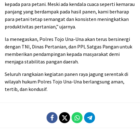
kepada para petani. Meski ada kendala cuaca seperti kemarau
panjang yang berdampak pada hasil panen, kami berharap
para petani tetap semangat dan konsisten meningkatkan
produktivitas pertanian,” ujarnya.
Ia menegaskan, Polres Tojo Una-Una akan terus bersinergi
dengan TNI, Dinas Pertanian, dan PPL Satgas Pangan untuk
memberikan pendampingan kepada masyarakat demi
menjaga stabilitas pangan daerah.
Seluruh rangkaian kegiatan panen raya jagung serentak di
wilayah hukum Polres Tojo Una-Una berlangsung aman,
tertib, dan kondusif.