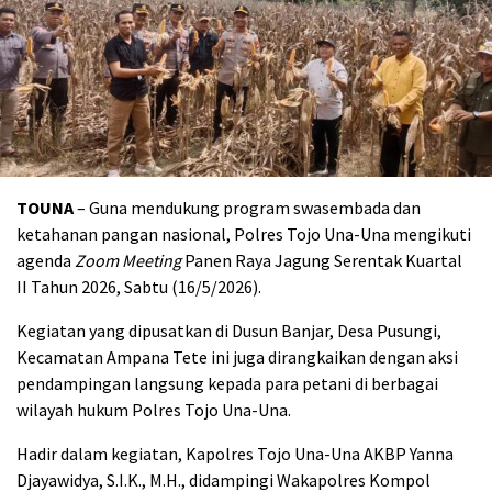
TOUNA
– Guna mendukung program swasembada dan
ketahanan pangan nasional, Polres Tojo Una-Una mengikuti
agenda
Zoom Meeting
Panen Raya Jagung Serentak Kuartal
II Tahun 2026, Sabtu (16/5/2026).
Kegiatan yang dipusatkan di Dusun Banjar, Desa Pusungi,
Kecamatan Ampana Tete ini juga dirangkaikan dengan aksi
pendampingan langsung kepada para petani di berbagai
wilayah hukum Polres Tojo Una-Una.
Hadir dalam kegiatan, Kapolres Tojo Una-Una AKBP Yanna
Djayawidya, S.I.K., M.H., didampingi Wakapolres Kompol