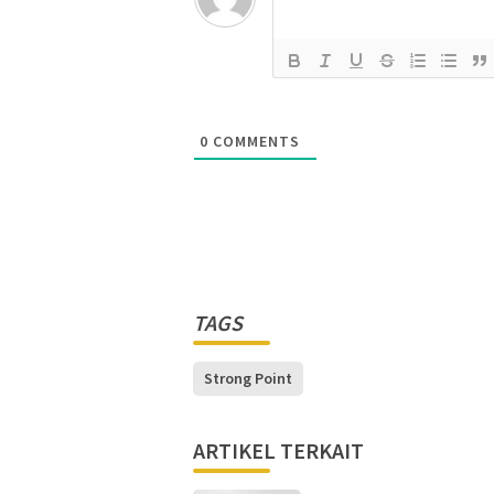
0
COMMENTS
TAGS
Strong Point
ARTIKEL TERKAIT