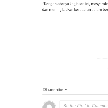
“Dengan adanya kegiatan ini, masyarak
dan meningkatkan kesadaran dalam ber
Subscribe