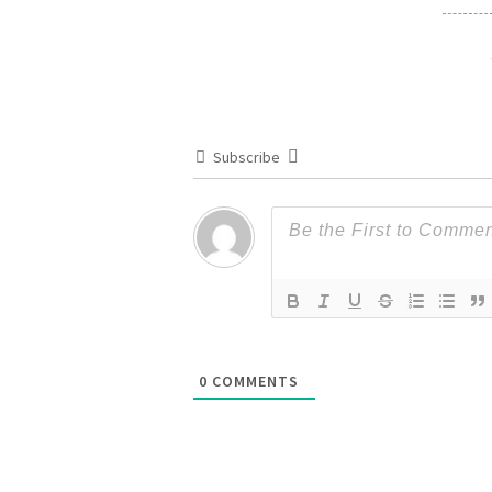
Subscribe
0
COMMENTS