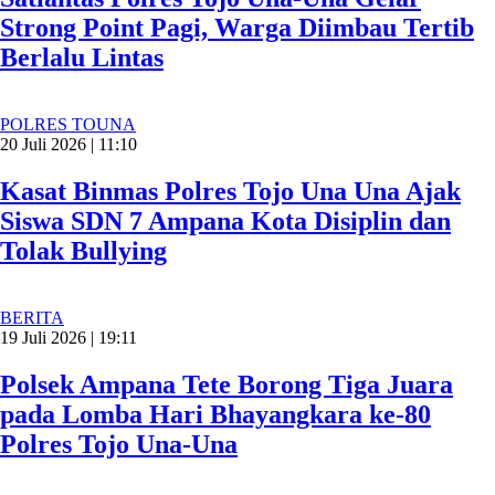
Strong Point Pagi, Warga Diimbau Tertib
Berlalu Lintas
POLRES TOUNA
20 Juli 2026 | 11:10
Kasat Binmas Polres Tojo Una Una Ajak
Siswa SDN 7 Ampana Kota Disiplin dan
Tolak Bullying
BERITA
19 Juli 2026 | 19:11
Polsek Ampana Tete Borong Tiga Juara
pada Lomba Hari Bhayangkara ke-80
Polres Tojo Una-Una