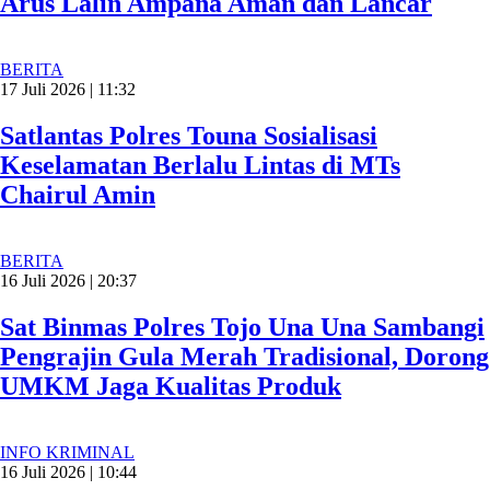
Arus Lalin Ampana Aman dan Lancar
BERITA
17 Juli 2026 | 11:32
Satlantas Polres Touna Sosialisasi
Keselamatan Berlalu Lintas di MTs
Chairul Amin
BERITA
16 Juli 2026 | 20:37
Sat Binmas Polres Tojo Una Una Sambangi
Pengrajin Gula Merah Tradisional, Dorong
UMKM Jaga Kualitas Produk
INFO KRIMINAL
16 Juli 2026 | 10:44