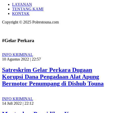
LAYANAN
TENTANG KAMI
KONTAK
Copyright © 2025 Polrestouna.com
#Gelar Perkara
INFO KRIMINAL
10 Agustus 2022 | 22:57
Satreskrim Gelar Perkara Dugaan
Korupsi Dana Pengadaan Alat Apung
Bermotor Penumpang di Dishub Touna
INFO KRIMINAL
14 Juli 2022 | 22:12