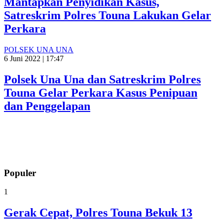
Mantapkan Penyidikan Kasus,
Satreskrim Polres Touna Lakukan Gelar
Perkara
POLSEK UNA UNA
6 Juni 2022 | 17:47
Polsek Una Una dan Satreskrim Polres
Touna Gelar Perkara Kasus Penipuan
dan Penggelapan
Populer
1
Gerak Cepat, Polres Touna Bekuk 13