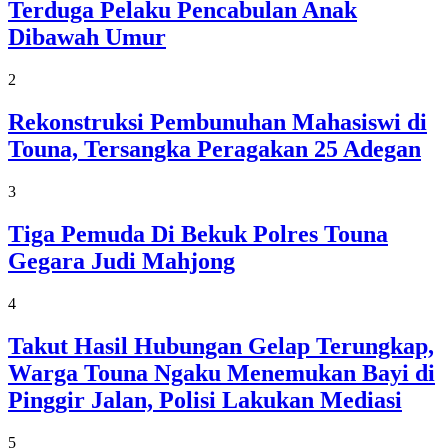
Terduga Pelaku Pencabulan Anak
Dibawah Umur
2
Rekonstruksi Pembunuhan Mahasiswi di
Touna, Tersangka Peragakan 25 Adegan
3
Tiga Pemuda Di Bekuk Polres Touna
Gegara Judi Mahjong
4
Takut Hasil Hubungan Gelap Terungkap,
Warga Touna Ngaku Menemukan Bayi di
Pinggir Jalan, Polisi Lakukan Mediasi
5