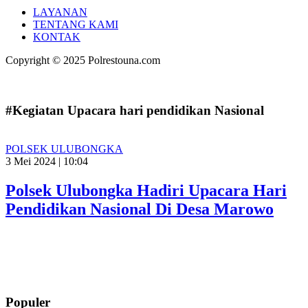
LAYANAN
TENTANG KAMI
KONTAK
Copyright © 2025 Polrestouna.com
#Kegiatan Upacara hari pendidikan Nasional
POLSEK ULUBONGKA
3 Mei 2024 | 10:04
Polsek Ulubongka Hadiri Upacara Hari
Pendidikan Nasional Di Desa Marowo
Populer