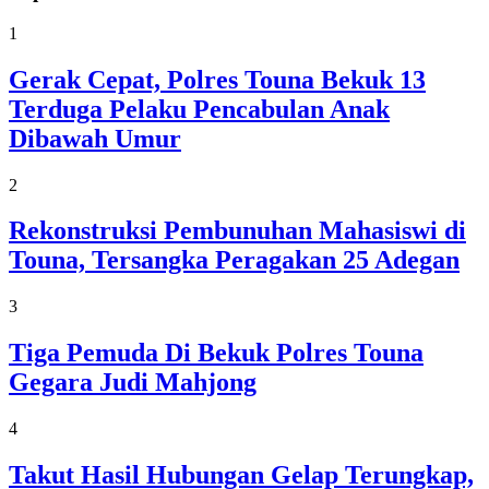
1
Gerak Cepat, Polres Touna Bekuk 13
Terduga Pelaku Pencabulan Anak
Dibawah Umur
2
Rekonstruksi Pembunuhan Mahasiswi di
Touna, Tersangka Peragakan 25 Adegan
3
Tiga Pemuda Di Bekuk Polres Touna
Gegara Judi Mahjong
4
Takut Hasil Hubungan Gelap Terungkap,