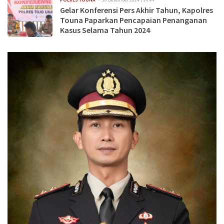
Gelar Konferensi Pers Akhir Tahun, Kapolres
Touna Paparkan Pencapaian Penanganan
Kasus Selama Tahun 2024