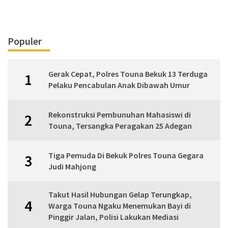
Populer
Gerak Cepat, Polres Touna Bekuk 13 Terduga
1
Pelaku Pencabulan Anak Dibawah Umur
Rekonstruksi Pembunuhan Mahasiswi di
2
Touna, Tersangka Peragakan 25 Adegan
Tiga Pemuda Di Bekuk Polres Touna Gegara
3
Judi Mahjong
Takut Hasil Hubungan Gelap Terungkap,
4
Warga Touna Ngaku Menemukan Bayi di
Pinggir Jalan, Polisi Lakukan Mediasi