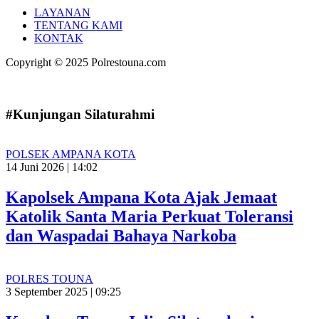
LAYANAN
TENTANG KAMI
KONTAK
Copyright © 2025 Polrestouna.com
#Kunjungan Silaturahmi
POLSEK AMPANA KOTA
14 Juni 2026 | 14:02
Kapolsek Ampana Kota Ajak Jemaat
Katolik Santa Maria Perkuat Toleransi
dan Waspadai Bahaya Narkoba
POLRES TOUNA
3 September 2025 | 09:25