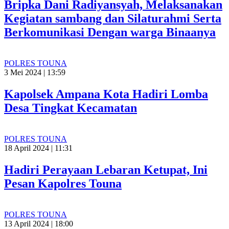
Bripka Dani Radiyansyah, Melaksanakan
Kegiatan sambang dan Silaturahmi Serta
Berkomunikasi Dengan warga Binaanya
POLRES TOUNA
3 Mei 2024 | 13:59
Kapolsek Ampana Kota Hadiri Lomba
Desa Tingkat Kecamatan
POLRES TOUNA
18 April 2024 | 11:31
Hadiri Perayaan Lebaran Ketupat, Ini
Pesan Kapolres Touna
POLRES TOUNA
13 April 2024 | 18:00