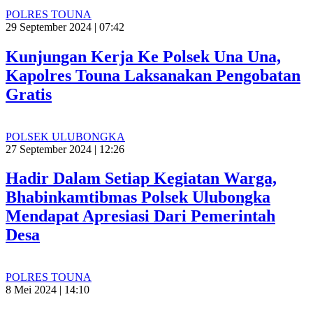
POLRES TOUNA
29 September 2024 | 07:42
Kunjungan Kerja Ke Polsek Una Una,
Kapolres Touna Laksanakan Pengobatan
Gratis
POLSEK ULUBONGKA
27 September 2024 | 12:26
Hadir Dalam Setiap Kegiatan Warga,
Bhabinkamtibmas Polsek Ulubongka
Mendapat Apresiasi Dari Pemerintah
Desa
POLRES TOUNA
8 Mei 2024 | 14:10