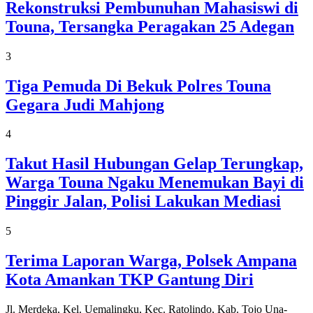
Rekonstruksi Pembunuhan Mahasiswi di
Touna, Tersangka Peragakan 25 Adegan
3
Tiga Pemuda Di Bekuk Polres Touna
Gegara Judi Mahjong
4
Takut Hasil Hubungan Gelap Terungkap,
Warga Touna Ngaku Menemukan Bayi di
Pinggir Jalan, Polisi Lakukan Mediasi
5
Terima Laporan Warga, Polsek Ampana
Kota Amankan TKP Gantung Diri
Jl. Merdeka, Kel. Uemalingku, Kec. Ratolindo, Kab. Tojo Una-