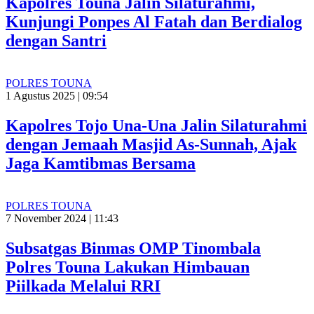
Kapolres Touna Jalin Silaturahmi,
Kunjungi Ponpes Al Fatah dan Berdialog
dengan Santri
POLRES TOUNA
1 Agustus 2025 | 09:54
Kapolres Tojo Una-Una Jalin Silaturahmi
dengan Jemaah Masjid As-Sunnah, Ajak
Jaga Kamtibmas Bersama
POLRES TOUNA
7 November 2024 | 11:43
Subsatgas Binmas OMP Tinombala
Polres Touna Lakukan Himbauan
Piilkada Melalui RRI