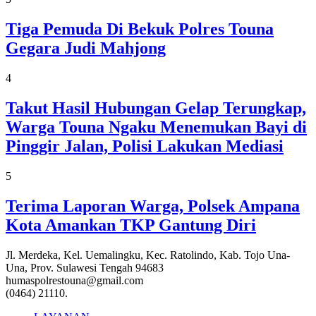
Tiga Pemuda Di Bekuk Polres Touna
Gegara Judi Mahjong
4
Takut Hasil Hubungan Gelap Terungkap,
Warga Touna Ngaku Menemukan Bayi di
Pinggir Jalan, Polisi Lakukan Mediasi
5
Terima Laporan Warga, Polsek Ampana
Kota Amankan TKP Gantung Diri
Jl. Merdeka, Kel. Uemalingku, Kec. Ratolindo, Kab. Tojo Una-
Una, Prov. Sulawesi Tengah 94683
humaspolrestouna@gmail.com
(0464) 21110.