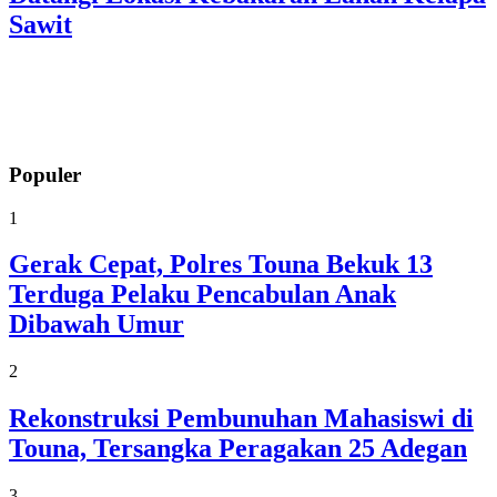
Sawit
Populer
1
Gerak Cepat, Polres Touna Bekuk 13
Terduga Pelaku Pencabulan Anak
Dibawah Umur
2
Rekonstruksi Pembunuhan Mahasiswi di
Touna, Tersangka Peragakan 25 Adegan
3