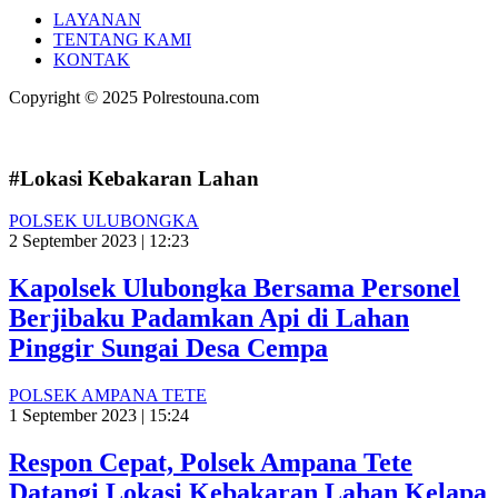
LAYANAN
TENTANG KAMI
KONTAK
Copyright © 2025 Polrestouna.com
#Lokasi Kebakaran Lahan
POLSEK ULUBONGKA
2 September 2023 | 12:23
Kapolsek Ulubongka Bersama Personel
Berjibaku Padamkan Api di Lahan
Pinggir Sungai Desa Cempa
POLSEK AMPANA TETE
1 September 2023 | 15:24
Respon Cepat, Polsek Ampana Tete
Datangi Lokasi Kebakaran Lahan Kelapa