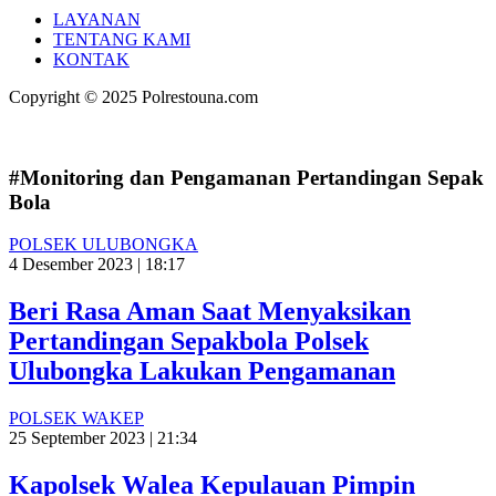
LAYANAN
TENTANG KAMI
KONTAK
Copyright © 2025 Polrestouna.com
#Monitoring dan Pengamanan Pertandingan Sepak
Bola
POLSEK ULUBONGKA
4 Desember 2023 | 18:17
Beri Rasa Aman Saat Menyaksikan
Pertandingan Sepakbola Polsek
Ulubongka Lakukan Pengamanan
POLSEK WAKEP
25 September 2023 | 21:34
Kapolsek Walea Kepulauan Pimpin