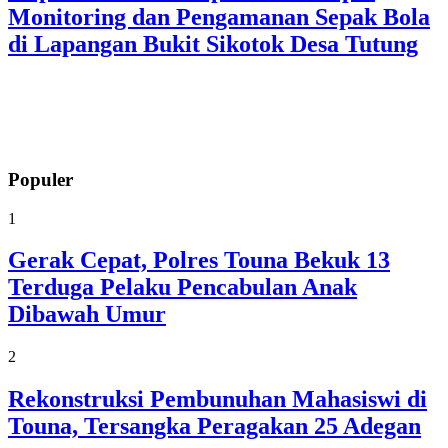
Monitoring dan Pengamanan Sepak Bola
di Lapangan Bukit Sikotok Desa Tutung
Populer
1
Gerak Cepat, Polres Touna Bekuk 13
Terduga Pelaku Pencabulan Anak
Dibawah Umur
2
Rekonstruksi Pembunuhan Mahasiswi di
Touna, Tersangka Peragakan 25 Adegan