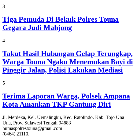
3
Tiga Pemuda Di Bekuk Polres Touna
Gegara Judi Mahjong
4
Takut Hasil Hubungan Gelap Terungkap,
Warga Touna Ngaku Menemukan Bayi di
Pinggir Jalan, Polisi Lakukan Mediasi
5
Terima Laporan Warga, Polsek Ampana
Kota Amankan TKP Gantung Diri
Jl. Merdeka, Kel. Uemalingku, Kec. Ratolindo, Kab. Tojo Una-
Una, Prov. Sulawesi Tengah 94683
humaspolrestouna@gmail.com
(0464) 21110.