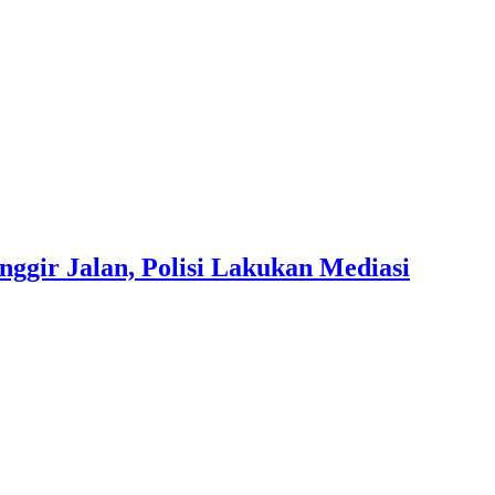
gir Jalan, Polisi Lakukan Mediasi