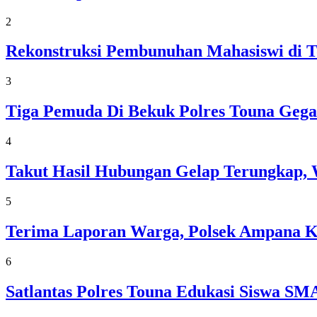
2
Rekonstruksi Pembunuhan Mahasiswi di T
3
Tiga Pemuda Di Bekuk Polres Touna Gega
4
Takut Hasil Hubungan Gelap Terungkap, 
5
Terima Laporan Warga, Polsek Ampana 
6
Satlantas Polres Touna Edukasi Siswa 