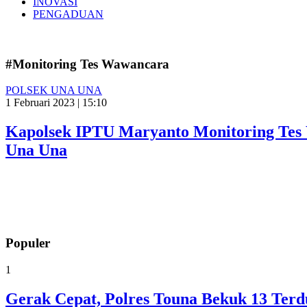
INOVASI
PENGADUAN
#Monitoring Tes Wawancara
POLSEK UNA UNA
1 Februari 2023 | 15:10
Kapolsek IPTU Maryanto Monitoring Tes
Una Una
Populer
1
Gerak Cepat, Polres Touna Bekuk 13 Ter