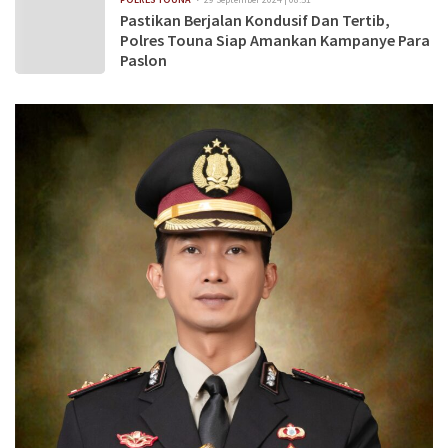
Pastikan Berjalan Kondusif Dan Tertib,
Polres Touna Siap Amankan Kampanye Para
Paslon