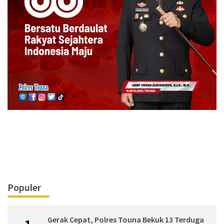
Populer
Gerak Cepat, Polres Touna Bekuk 13 Terduga