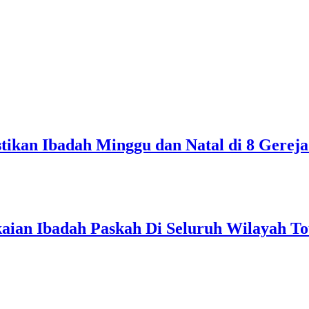
tikan Ibadah Minggu dan Natal di 8 Gereja
aian Ibadah Paskah Di Seluruh Wilayah T