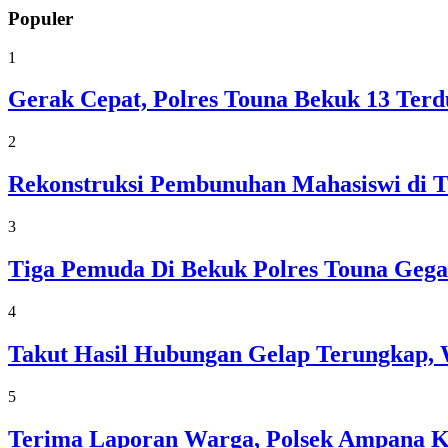
Populer
1
Gerak Cepat, Polres Touna Bekuk 13 Ter
2
Rekonstruksi Pembunuhan Mahasiswi di T
3
Tiga Pemuda Di Bekuk Polres Touna Gega
4
Takut Hasil Hubungan Gelap Terungkap, 
5
Terima Laporan Warga, Polsek Ampana 