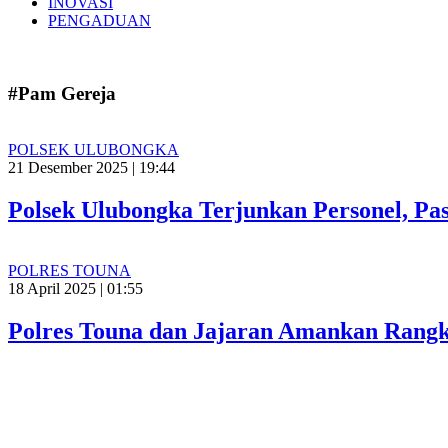
INOVASI
PENGADUAN
#Pam Gereja
POLSEK ULUBONGKA
21 Desember 2025 | 19:44
Polsek Ulubongka Terjunkan Personel, Pas
POLRES TOUNA
18 April 2025 | 01:55
Polres Touna dan Jajaran Amankan Rangk