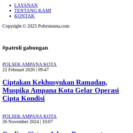
LAYANAN
TENTANG KAMI
KONTAK
Copyright © 2025 Polrestouna.com
#patroli gabungan
POLSEK AMPANA KOTA
22 Februari 2026 | 09:47
Ciptakan Kekhusyukan Ramadan,
Muspika Ampana Kota Gelar Operasi
Cipta Kondisi
POLSEK AMPANA KOTA
26 November 2024 | 10:07