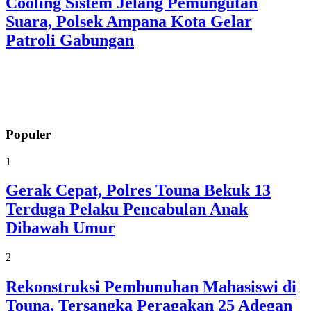
Cooling Sistem Jelang Pemungutan
Suara, Polsek Ampana Kota Gelar
Patroli Gabungan
Populer
1
Gerak Cepat, Polres Touna Bekuk 13
Terduga Pelaku Pencabulan Anak
Dibawah Umur
2
Rekonstruksi Pembunuhan Mahasiswi di
Touna, Tersangka Peragakan 25 Adegan