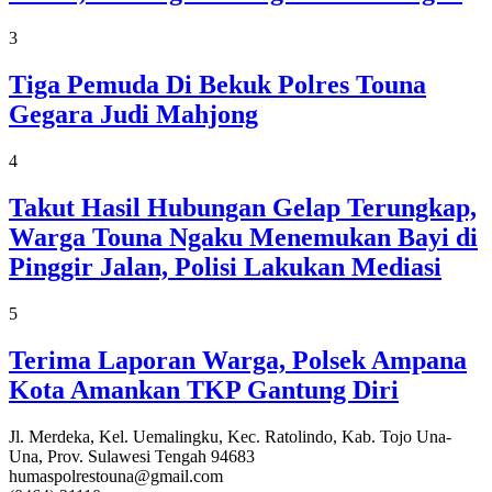
3
Tiga Pemuda Di Bekuk Polres Touna
Gegara Judi Mahjong
4
Takut Hasil Hubungan Gelap Terungkap,
Warga Touna Ngaku Menemukan Bayi di
Pinggir Jalan, Polisi Lakukan Mediasi
5
Terima Laporan Warga, Polsek Ampana
Kota Amankan TKP Gantung Diri
Jl. Merdeka, Kel. Uemalingku, Kec. Ratolindo, Kab. Tojo Una-
Una, Prov. Sulawesi Tengah 94683
humaspolrestouna@gmail.com