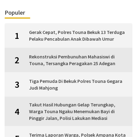
Populer
Gerak Cepat, Polres Touna Bekuk 13 Terduga
1
Pelaku Pencabulan Anak Dibawah Umur
Rekonstruksi Pembunuhan Mahasiswi di
2
Touna, Tersangka Peragakan 25 Adegan
Tiga Pemuda Di Bekuk Polres Touna Gegara
3
Judi Mahjong
Takut Hasil Hubungan Gelap Terungkap,
4
Warga Touna Ngaku Menemukan Bayi di
Pinggir Jalan, Polisi Lakukan Mediasi
Terima Laporan Warga, Polsek Ampana Kota