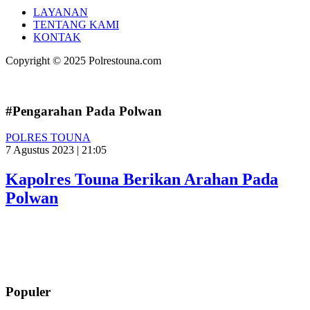
LAYANAN
TENTANG KAMI
KONTAK
Copyright © 2025 Polrestouna.com
#Pengarahan Pada Polwan
POLRES TOUNA
7 Agustus 2023 | 21:05
Kapolres Touna Berikan Arahan Pada
Polwan
Populer