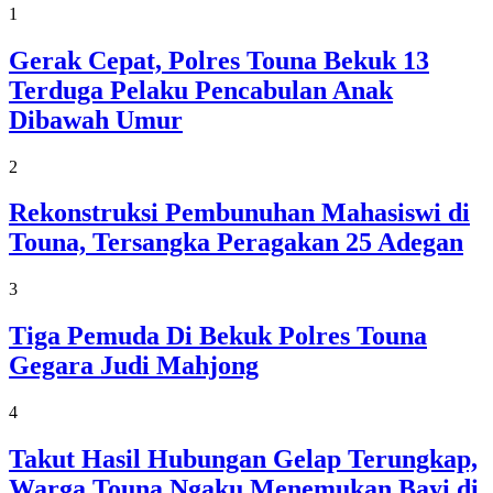
1
Gerak Cepat, Polres Touna Bekuk 13
Terduga Pelaku Pencabulan Anak
Dibawah Umur
2
Rekonstruksi Pembunuhan Mahasiswi di
Touna, Tersangka Peragakan 25 Adegan
3
Tiga Pemuda Di Bekuk Polres Touna
Gegara Judi Mahjong
4
Takut Hasil Hubungan Gelap Terungkap,
Warga Touna Ngaku Menemukan Bayi di