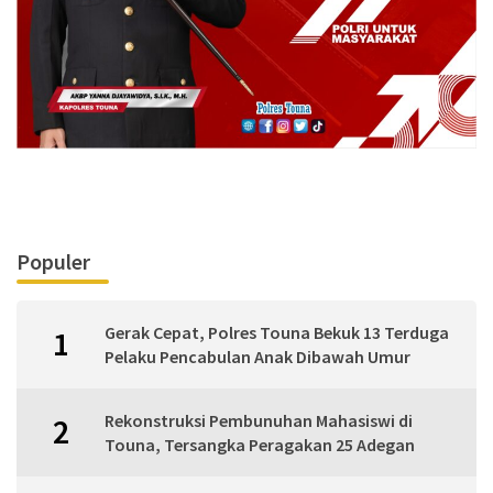
Populer
Gerak Cepat, Polres Touna Bekuk 13 Terduga
1
Pelaku Pencabulan Anak Dibawah Umur
Rekonstruksi Pembunuhan Mahasiswi di
2
Touna, Tersangka Peragakan 25 Adegan