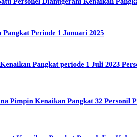
Satu Personel Dianugerahi Kenaikan Pangk
 Pangkat Periode 1 Januari 2025
enaikan Pangkat periode 1 Juli 2023 Pers
una Pimpin Kenaikan Pangkat 32 Personil 