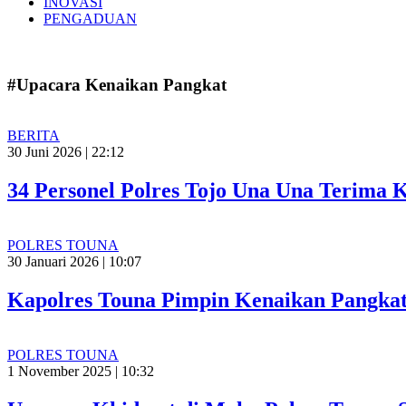
INOVASI
PENGADUAN
#Upacara Kenaikan Pangkat
BERITA
30 Juni 2026 | 22:12
34 Personel Polres Tojo Una Una Terima 
POLRES TOUNA
30 Januari 2026 | 10:07
Kapolres Touna Pimpin Kenaikan Pangka
POLRES TOUNA
1 November 2025 | 10:32