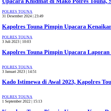
Upacara Khidmat di Mako Polres Touna, 
POLRES TOUNA
31 Desember 2024 | 23:49
Kapolres Touna Pimpin Upacara Kenaikan
POLRES TOUNA
3 Juli 2023 | 10:03
Kapolres Touna Pimpin Upacara Laporan K
POLRES TOUNA
3 Januari 2023 | 14:51
Kado Istimewa di Awal 2023, Kapolres To
POLRES TOUNA
1 September 2022 | 15:13