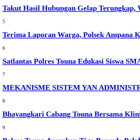
Takut Hasil Hubungan Gelap Terungkap, 
5
Terima Laporan Warga, Polsek Ampana 
6
Satlantas Polres Touna Edukasi Siswa 
7
MEKANISME SISTEM YAN ADMINISTR
8
Bhayangkari Cabang Touna Bersama Klini
9