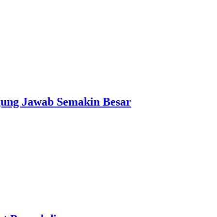
ggung Jawab Semakin Besar