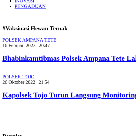
INOVASI
PENGADUAN
#Vaksinasi Hewan Ternak
POLSEK AMPANA TETE
16 Februari 2023 | 20:47
Bhabinkamtibmas Polsek Ampana Tete La
POLSEK TOJO
26 Oktober 2022 | 21:54
Kapolsek Tojo Turun Langsung Monitorin