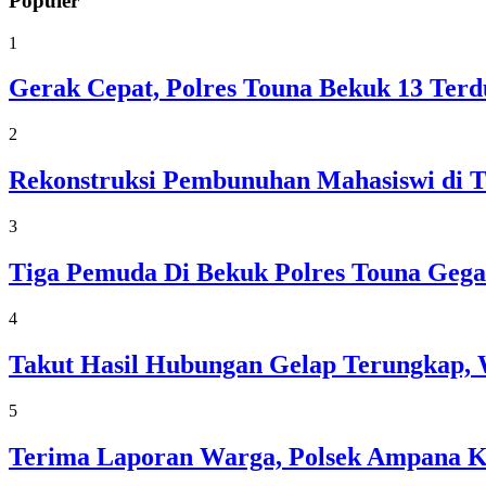
Populer
1
Gerak Cepat, Polres Touna Bekuk 13 Ter
2
Rekonstruksi Pembunuhan Mahasiswi di T
3
Tiga Pemuda Di Bekuk Polres Touna Gega
4
Takut Hasil Hubungan Gelap Terungkap, 
5
Terima Laporan Warga, Polsek Ampana 