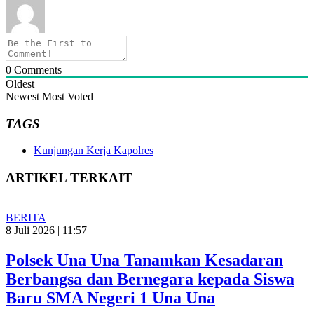
0
Comments
Oldest
Newest
Most Voted
TAGS
Kunjungan Kerja Kapolres
ARTIKEL TERKAIT
BERITA
8 Juli 2026 | 11:57
Polsek Una Una Tanamkan Kesadaran
Berbangsa dan Bernegara kepada Siswa
Baru SMA Negeri 1 Una Una