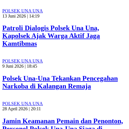
POLSEK UNA UNA
13 Juni 2026 | 14:19
Patroli Dialogis Polsek Una Una,
Kapolsek Ajak Warga Aktif Jaga
Kamtibmas
POLSEK UNA UNA
9 Juni 2026 | 18:45
Polsek Una-Una Tekankan Pencegahan
Narkoba di Kalangan Remaja
POLSEK UNA UNA
28 April 2026 | 20:11
Jamin Keamanan Pemain dan Penonton,
Personel Polsek Una-Una Siaga di