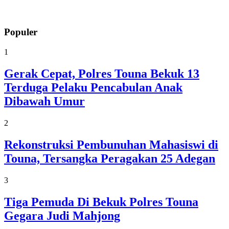
Populer
1
Gerak Cepat, Polres Touna Bekuk 13
Terduga Pelaku Pencabulan Anak
Dibawah Umur
2
Rekonstruksi Pembunuhan Mahasiswi di
Touna, Tersangka Peragakan 25 Adegan
3
Tiga Pemuda Di Bekuk Polres Touna
Gegara Judi Mahjong