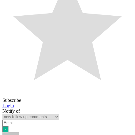
Subscribe
Login
Notify of