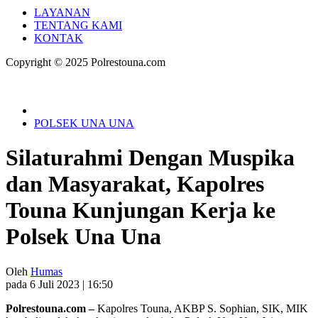
LAYANAN
TENTANG KAMI
KONTAK
Copyright © 2025 Polrestouna.com
POLSEK UNA UNA
Silaturahmi Dengan Muspika
dan Masyarakat, Kapolres
Touna Kunjungan Kerja ke
Polsek Una Una
Oleh
Humas
pada 6 Juli 2023 | 16:50
Polrestouna.com –
Kapolres Touna, AKBP S. Sophian, SIK, MIK