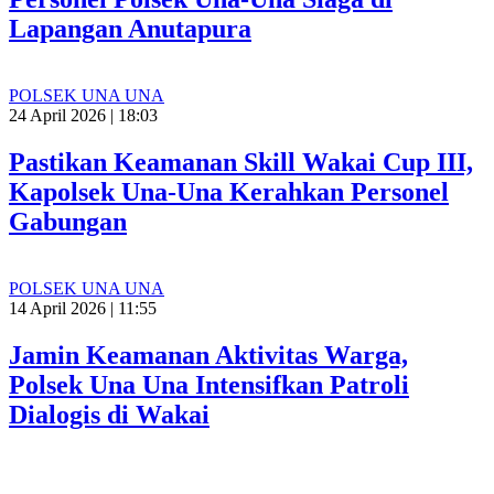
Lapangan Anutapura
POLSEK UNA UNA
24 April 2026 | 18:03
Pastikan Keamanan Skill Wakai Cup III,
Kapolsek Una-Una Kerahkan Personel
Gabungan
POLSEK UNA UNA
14 April 2026 | 11:55
Jamin Keamanan Aktivitas Warga,
Polsek Una Una Intensifkan Patroli
Dialogis di Wakai