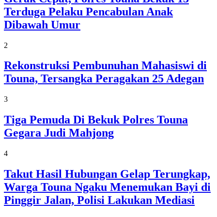
Terduga Pelaku Pencabulan Anak
Dibawah Umur
2
Rekonstruksi Pembunuhan Mahasiswi di
Touna, Tersangka Peragakan 25 Adegan
3
Tiga Pemuda Di Bekuk Polres Touna
Gegara Judi Mahjong
4
Takut Hasil Hubungan Gelap Terungkap,
Warga Touna Ngaku Menemukan Bayi di
Pinggir Jalan, Polisi Lakukan Mediasi