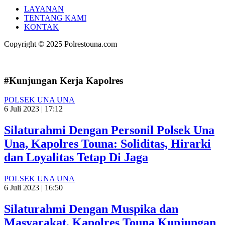
LAYANAN
TENTANG KAMI
KONTAK
Copyright © 2025 Polrestouna.com
#Kunjungan Kerja Kapolres
POLSEK UNA UNA
6 Juli 2023 | 17:12
Silaturahmi Dengan Personil Polsek Una
Una, Kapolres Touna: Soliditas, Hirarki
dan Loyalitas Tetap Di Jaga
POLSEK UNA UNA
6 Juli 2023 | 16:50
Silaturahmi Dengan Muspika dan
Masyarakat, Kapolres Touna Kunjungan