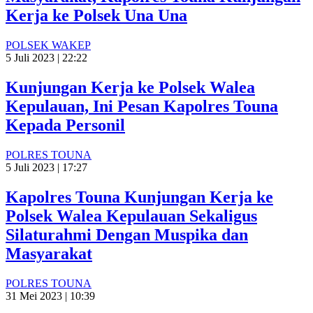
Kerja ke Polsek Una Una
POLSEK WAKEP
5 Juli 2023 | 22:22
Kunjungan Kerja ke Polsek Walea
Kepulauan, Ini Pesan Kapolres Touna
Kepada Personil
POLRES TOUNA
5 Juli 2023 | 17:27
Kapolres Touna Kunjungan Kerja ke
Polsek Walea Kepulauan Sekaligus
Silaturahmi Dengan Muspika dan
Masyarakat
POLRES TOUNA
31 Mei 2023 | 10:39