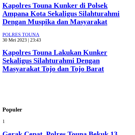
Kapolres Touna Kunker di Polsek
Ampana Kota Sekaligus Silahturahmi
Dengan Muspika dan Masyarakat
POLRES TOUNA
30 Mei 2023 | 23:43
Kapolres Touna Lakukan Kunker
Sekaligus Silahturahmi Dengan
Masyarakat Tojo dan Tojo Barat
Populer
1
Gerak Cepat, Polres Touna Bekuk 13