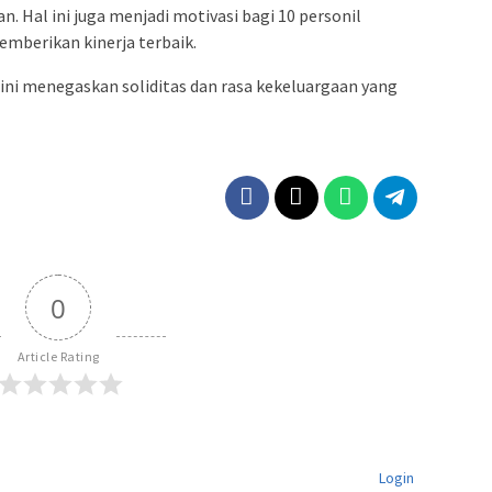
n. Hal ini juga menjadi motivasi bagi 10 personil
emberikan kinerja terbaik.
ini menegaskan soliditas dan rasa kekeluargaan yang
0
Article Rating
Login