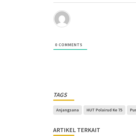
0
COMMENTS
TAGS
Anjangsana
HUT Polairud Ke 75
Pur
ARTIKEL TERKAIT