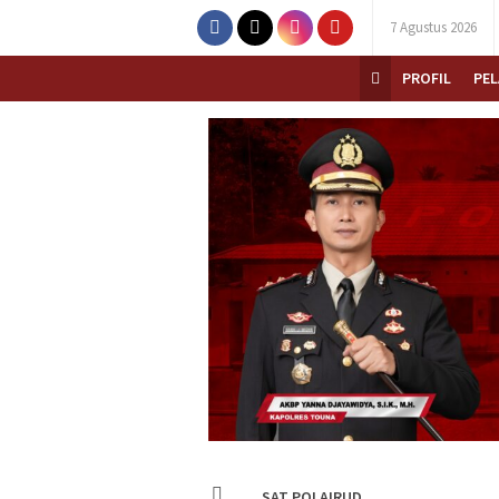
7 Agustus 2026
PROFIL
PE
SAT POLAIRUD