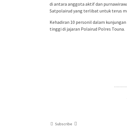
di antara anggota aktif dan purnawirawa
Satpolairud yang terlibat untuk terus m
Kehadiran 10 personil dalam kunjungan 
tinggi di jajaran Polairud Polres Touna.
Subscribe