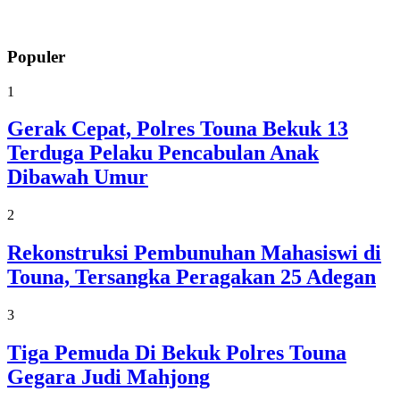
Populer
1
Gerak Cepat, Polres Touna Bekuk 13
Terduga Pelaku Pencabulan Anak
Dibawah Umur
2
Rekonstruksi Pembunuhan Mahasiswi di
Touna, Tersangka Peragakan 25 Adegan
3
Tiga Pemuda Di Bekuk Polres Touna
Gegara Judi Mahjong