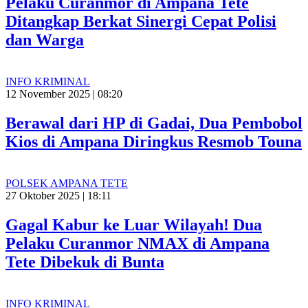
Pelaku Curanmor di Ampana Tete
Ditangkap Berkat Sinergi Cepat Polisi
dan Warga
INFO KRIMINAL
12 November 2025 | 08:20
Berawal dari HP di Gadai, Dua Pembobol
Kios di Ampana Diringkus Resmob Touna
POLSEK AMPANA TETE
27 Oktober 2025 | 18:11
Gagal Kabur ke Luar Wilayah! Dua
Pelaku Curanmor NMAX di Ampana
Tete Dibekuk di Bunta
INFO KRIMINAL