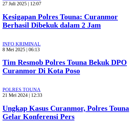
27 Juli 2025 | 12:07
Kesigapan Polres Touna: Curanmor
Berhasil Dibekuk dalam 2 Jam
INFO KRIMINAL
8 Mei 2025 | 06:13
Tim Resmob Polres Touna Bekuk DPO
Curanmor Di Kota Poso
POLRES TOUNA
21 Mei 2024 | 12:33
Ungkap Kasus Curanmor, Polres Touna
Gelar Konferensi Pers