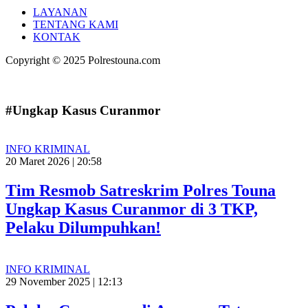
LAYANAN
TENTANG KAMI
KONTAK
Copyright © 2025 Polrestouna.com
#Ungkap Kasus Curanmor
INFO KRIMINAL
20 Maret 2026 | 20:58
Tim Resmob Satreskrim Polres Touna
Ungkap Kasus Curanmor di 3 TKP,
Pelaku Dilumpuhkan!
INFO KRIMINAL
29 November 2025 | 12:13