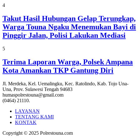
4
Takut Hasil Hubungan Gelap Terungkap,
Warga Touna Ngaku Menemukan Bayi di
Pinggir Jalan, Polisi Lakukan Mediasi
5
Terima Laporan Warga, Polsek Ampana
Kota Amankan TKP Gantung Diri
Jl. Merdeka, Kel. Uemalingku, Kec. Ratolindo, Kab. Tojo Una-
Una, Prov. Sulawesi Tengah 94683
humaspolrestouna@gmail.com
(0464) 21110.
LAYANAN
TENTANG KAMI
KONTAK
Copyright © 2025 Polrestouna.com